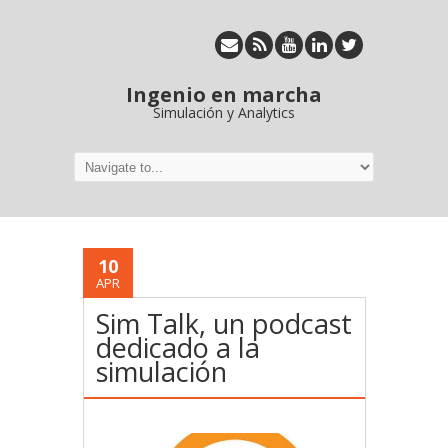
Ingenio en marcha
Simulación y Analytics
10
APR
Sim Talk, un podcast
dedicado a la
simulación