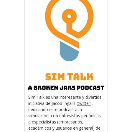
Sim Talk es una interesante y divertida
iniciativa de Jacob Ingalls (
twitter
),
dedicando este podcast a la
simulación, con entrevistas periódicas
a especialistas (empresarios,
académicos y usuarios en general) de