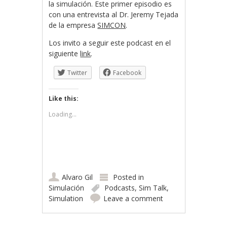
la simulación. Este primer episodio es
con una entrevista al Dr. Jeremy Tejada
de la empresa
SIMCON
.
Los invito a seguir este podcast en el
siguiente
link
.
Twitter
Facebook
Like this:
Loading...
Alvaro Gil
Posted in
Simulación
Podcasts
,
Sim Talk
,
Simulation
Leave a comment