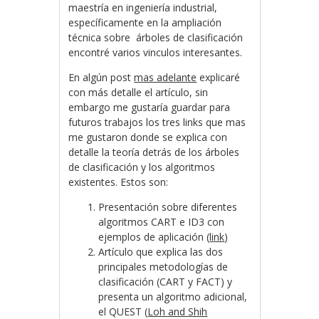
maestría en ingeniería industrial,
específicamente en la ampliación
técnica sobre árboles de clasificación
encontré varios vinculos interesantes.
En algún post
mas adelante
explicaré
con más detalle el artículo, sin
embargo me gustaría guardar para
futuros trabajos los tres links que mas
me gustaron donde se explica con
detalle la teoría detrás de los árboles
de clasificación y los algoritmos
existentes. Estos son:
Presentación sobre diferentes
algoritmos CART e ID3 con
ejemplos de aplicación (
link
)
Artículo que explica las dos
principales metodologías de
clasificación (CART y FACT) y
presenta un algoritmo adicional,
el QUEST (
Loh and Shih