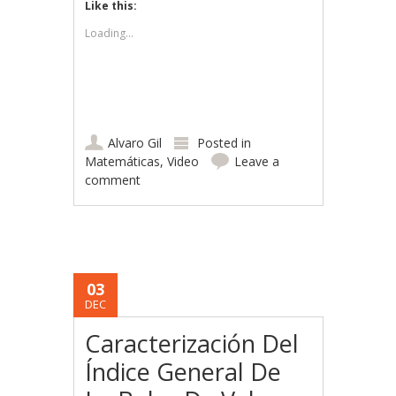
Like this:
Loading...
Alvaro Gil
Posted in
Matemáticas
,
Video
Leave a
comment
03
DEC
Caracterización Del
Índice General De