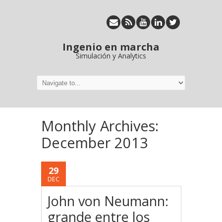
Ingenio en marcha
Simulación y Analytics
Monthly Archives:
December 2013
29
DEC
John von Neumann:
grande entre los