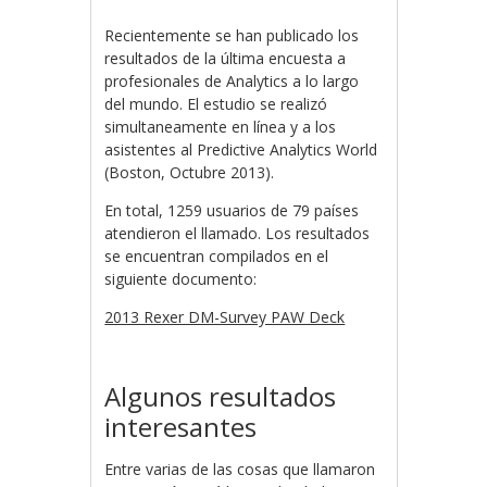
Recientemente se han publicado los
resultados de la última encuesta a
profesionales de Analytics a lo largo
del mundo. El estudio se realizó
simultaneamente en línea y a los
asistentes al Predictive Analytics World
(Boston, Octubre 2013).
En total, 1259 usuarios de 79 países
atendieron el llamado. Los resultados
se encuentran compilados en el
siguiente documento:
2013 Rexer DM-Survey PAW Deck
Algunos resultados
interesantes
Entre varias de las cosas que llamaron