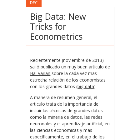
DEC
Big Data: New
Tricks for
Econometrics
Recientemente (noviembre de 2013)
salió publicado un muy buen articulo de
Hal Varian
sobre la cada vez mas
estrecha relación de los economistas
con los grandes datos (
big-data
).
A manera de resumen general, el
articulo trata de la importancia de
incluir las técnicas de grandes datos
como la mineria de datos, las redes
neuronales y el aprendizaje artificial, en
las ciencias economicas y mas
especificamente, en el trabajo de los