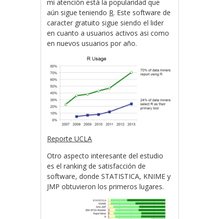
mi atención está la popularidad que
aún sigue teniendo
R
. Este software de
caracter gratuito sigue siendo el lider
en cuanto a usuarios activos asi como
en nuevos usuarios por año.
Reporte UCLA
Otro aspecto interesante del estudio
es el ranking de satisfacción de
software, donde STATISTICA, KNIME y
JMP obtuvieron los primeros lugares.