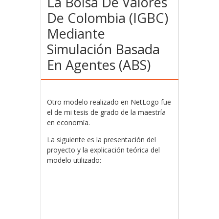
La Bolsa De Valores
De Colombia (IGBC)
Mediante
Simulación Basada
En Agentes (ABS)
Otro modelo realizado en NetLogo fue
el de mi tesis de grado de la maestría
en economía.
La siguiente es la presentación del
proyecto y la explicación teórica del
modelo utilizado: