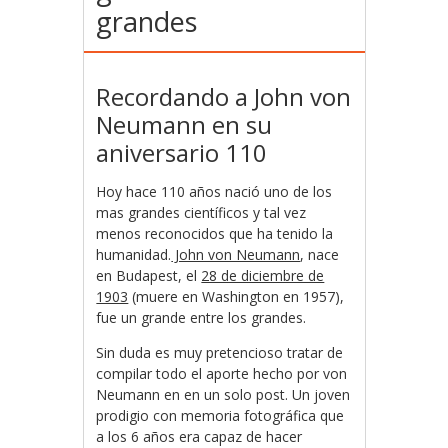
grandes
Recordando a John von
Neumann en su
aniversario 110
Hoy hace 110 años nació uno de los
mas grandes científicos y tal vez
menos reconocidos que ha tenido la
humanidad.
John von Neumann
, nace
en Budapest, el
28 de diciembre de
1903
(muere en Washington en 1957),
fue un grande entre los grandes.
Sin duda es muy pretencioso tratar de
compilar todo el aporte hecho por von
Neumann en en un solo post. Un joven
prodigio con memoria fotográfica que
a los 6 años era capaz de hacer