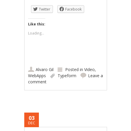
Twitter
Facebook
Like this:
Loading...
Alvaro Gil
Posted in
Video
,
WebApps
Typeform
Leave a
comment
03
DEC