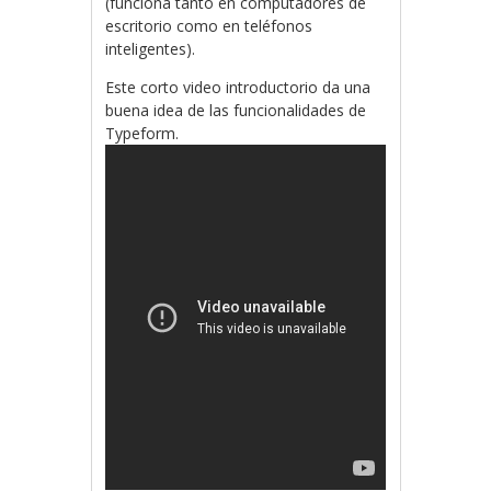
(funciona tanto en computadores de
escritorio como en teléfonos
inteligentes).
Este corto video introductorio da una
buena idea de las funcionalidades de
Typeform.