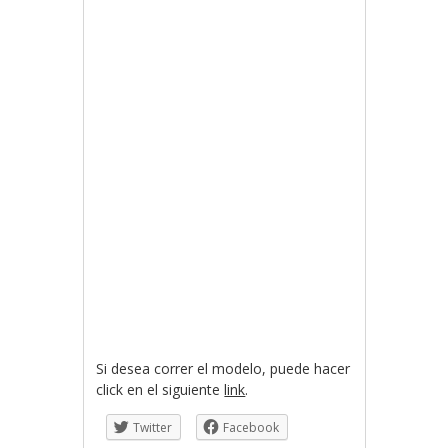
Si desea correr el modelo, puede hacer
click en el siguiente
link
.
Twitter
Facebook