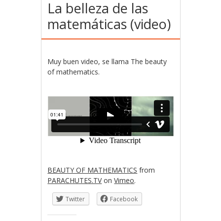
La belleza de las
matemáticas (video)
Muy buen video, se llama The beauty
of mathematics.
BEAUTY OF MATHEMATICS
from
PARACHUTES.TV
on
Vimeo
.
Twitter
Facebook