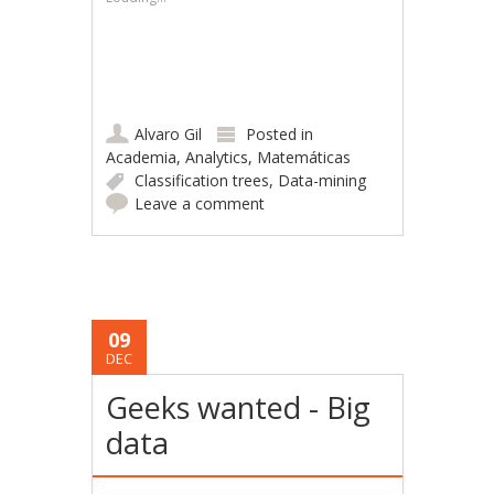
Alvaro Gil
Posted in
Academia
,
Analytics
,
Matemáticas
Classification trees
,
Data-mining
Leave a comment
09
DEC
Geeks wanted - Big
data