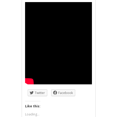
Twitter
Facebook
Like this:
Loading...