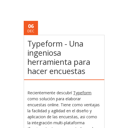
06
DEC
Typeform - Una
ingeniosa
herramienta para
hacer encuestas
Recientemente descubrí
Typeform
como solución para elaborar
encuestas online. Tiene como ventajas
la facilidad y agilidad en el diseño y
aplicacion de las encuestas, asi como
la integración multi-plataforma