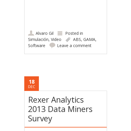
Alvaro Gil
Posted in
Simulación
,
Video
ABS
,
GAMA
,
Software
Leave a comment
18
DEC
Rexer Analytics
2013 Data Miners
Survey