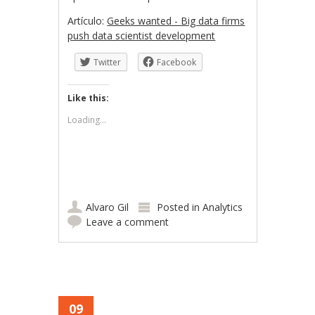
Artículo:
Geeks wanted - Big data firms
push data scientist development
Twitter
Facebook
Like this:
Loading...
Alvaro Gil
Posted in
Analytics
Leave a comment
09