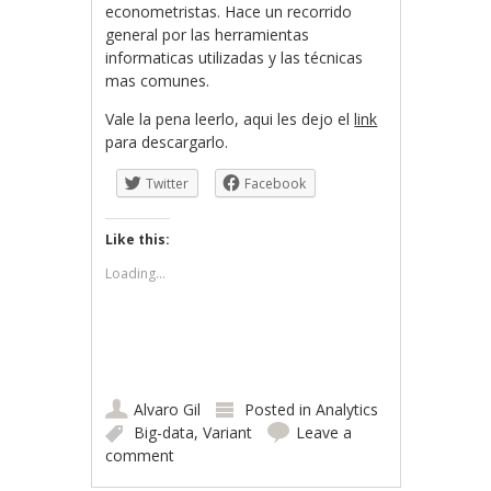
econometristas. Hace un recorrido
general por las herramientas
informaticas utilizadas y las técnicas
mas comunes.
Vale la pena leerlo, aqui les dejo el
link
para descargarlo.
Twitter
Facebook
Like this:
Loading...
Alvaro Gil
Posted in
Analytics
Big-data
,
Variant
Leave a
comment