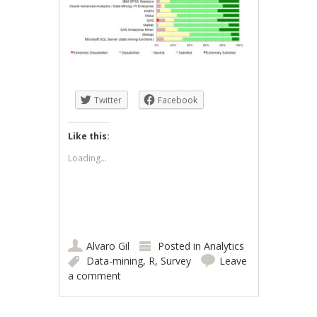
Twitter
Facebook
Like this:
Loading...
Alvaro Gil
Posted in
Analytics
Data-mining
,
R
,
Survey
Leave
a comment