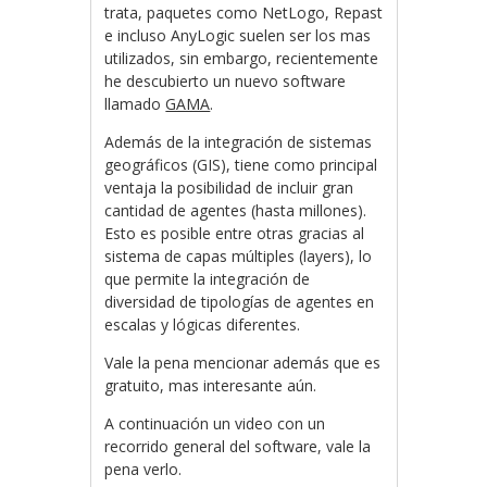
trata, paquetes como NetLogo, Repast
e incluso AnyLogic suelen ser los mas
utilizados, sin embargo, recientemente
he descubierto un nuevo software
llamado
GAMA
.
Además de la integración de sistemas
geográficos (GIS), tiene como principal
ventaja la posibilidad de incluir gran
cantidad de agentes (hasta millones).
Esto es posible entre otras gracias al
sistema de capas múltiples (layers), lo
que permite la integración de
diversidad de tipologías de agentes en
escalas y lógicas diferentes.
Vale la pena mencionar además que es
gratuito, mas interesante aún.
A continuación un video con un
recorrido general del software, vale la
pena verlo.