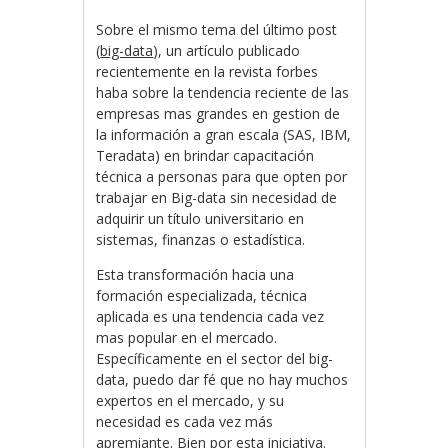
Sobre el mismo tema del último post
(
big-data
), un artículo publicado
recientemente en la revista forbes
haba sobre la tendencia reciente de las
empresas mas grandes en gestion de
la información a gran escala (SAS, IBM,
Teradata) en brindar capacitación
técnica a personas para que opten por
trabajar en Big-data sin necesidad de
adquirir un título universitario en
sistemas, finanzas o estadística.
Esta transformación hacia una
formación especializada, técnica
aplicada es una tendencia cada vez
mas popular en el mercado.
Específicamente en el sector del big-
data, puedo dar fé que no hay muchos
expertos en el mercado, y su
necesidad es cada vez más
apremiante. Bien por esta iniciativa.