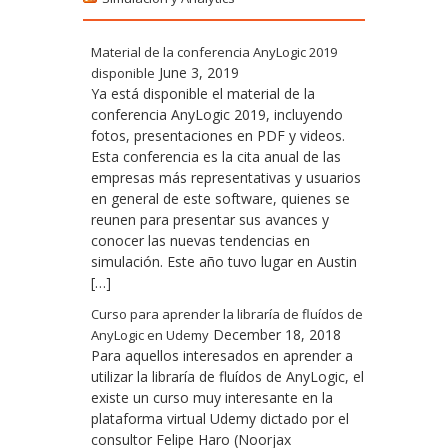
Material de la conferencia AnyLogic 2019
June 3, 2019
disponible
Ya está disponible el material de la
conferencia AnyLogic 2019, incluyendo
fotos, presentaciones en PDF y videos.
Esta conferencia es la cita anual de las
empresas más representativas y usuarios
en general de este software, quienes se
reunen para presentar sus avances y
conocer las nuevas tendencias en
simulación. Este año tuvo lugar en Austin
[…]
Curso para aprender la libraría de fluídos de
December 18, 2018
AnyLogic en Udemy
Para aquellos interesados en aprender a
utilizar la libraría de fluídos de AnyLogic, el
existe un curso muy interesante en la
plataforma virtual Udemy dictado por el
consultor Felipe Haro (Noorjax