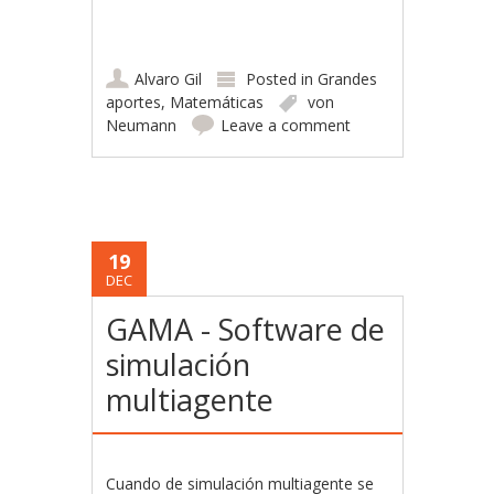
Alvaro Gil
Posted in
Grandes
aportes
,
Matemáticas
von
Neumann
Leave a comment
19
DEC
GAMA - Software de
simulación
multiagente
Cuando de simulación multiagente se