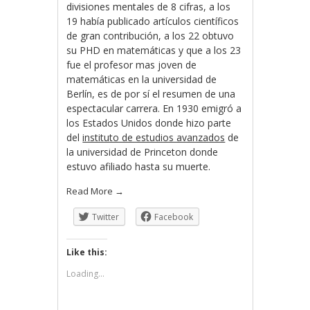
divisiones mentales de 8 cifras, a los
19 había publicado artículos científicos
de gran contribución, a los 22 obtuvo
su PHD en matemáticas y que a los 23
fue el profesor mas joven de
matemáticas en la universidad de
Berlín, es de por sí el resumen de una
espectacular carrera. En 1930 emigró a
los Estados Unidos donde hizo parte
del
instituto de estudios avanzados
de
la universidad de Princeton donde
estuvo afiliado hasta su muerte.
Read More
→
Twitter
Facebook
Like this:
Loading...