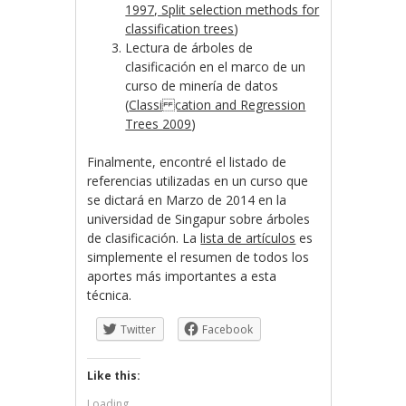
1997, Split selection methods for
classification trees
)
Lectura de árboles de
clasificación en el marco de un
curso de minería de datos
(
Classi cation and Regression
Trees 2009
)
Finalmente, encontré el listado de
referencias utilizadas en un curso que
se dictará en Marzo de 2014 en la
universidad de Singapur sobre árboles
de clasificación. La
lista de artículos
es
simplemente el resumen de todos los
aportes más importantes a esta
técnica.
Twitter
Facebook
Like this:
Loading...