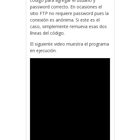
código para agregar el usuario y
password correcto. En ocasiones el
sitio FTP no requiere password pues la
conexión es anónima. Si este es el
caso, simplemente remueva esas dos
líneas del código.
El siguiente video muestra el programa
en ejecución.