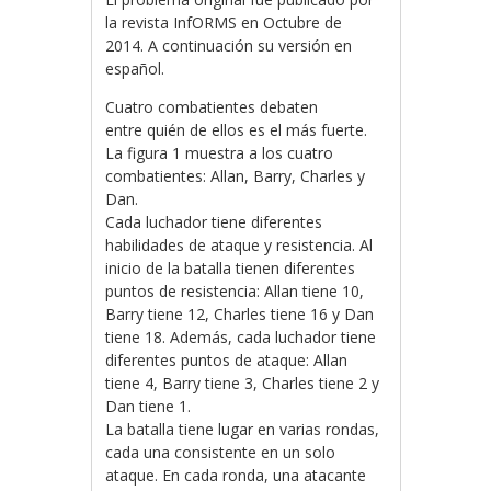
la revista InfORMS en Octubre de
2014. A continuación su versión en
español.
Cuatro combatientes debaten
entre quién de ellos es el más fuerte.
La figura 1 muestra a los cuatro
combatientes: Allan, Barry, Charles y
Dan.
Cada luchador tiene diferentes
habilidades de ataque y resistencia. Al
inicio de la batalla tienen diferentes
puntos de resistencia: Allan tiene 10,
Barry tiene 12, Charles tiene 16 y Dan
tiene 18. Además, cada luchador tiene
diferentes puntos de ataque: Allan
tiene 4, Barry tiene 3, Charles tiene 2 y
Dan tiene 1.
La batalla tiene lugar en varias rondas,
cada una consistente en un solo
ataque. En cada ronda, una atacante