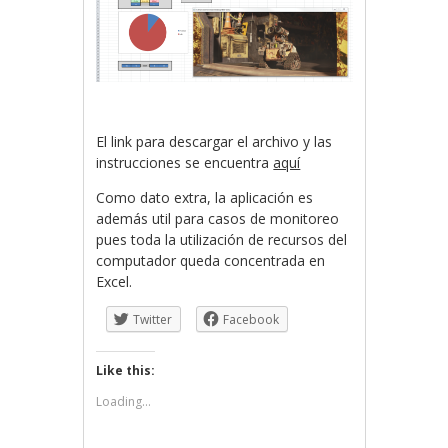
El link para descargar el archivo y las
instrucciones se encuentra
aquí
Como dato extra, la aplicación es
además util para casos de monitoreo
pues toda la utilización de recursos del
computador queda concentrada en
Excel.
Twitter
Facebook
Like this:
Loading...