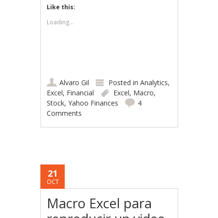
Like this:
Loading...
Alvaro Gil
Posted in
Analytics
,
Excel
,
Financial
Excel
,
Macro
,
Stock
,
Yahoo Finances
4
Comments
21
OCT
Macro Excel para