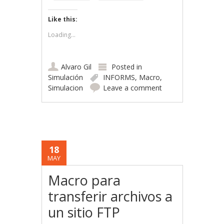
Like this:
Loading...
Alvaro Gil
Posted in
Simulación
INFORMS
,
Macro
,
Simulacion
Leave a comment
18
MAY
Macro para
transferir archivos a
un sitio FTP