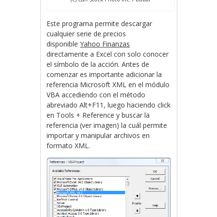
Este programa permite descargar
cualquier serie de precios
disponible
Yahoo Finanzas
directamente a Excel con solo conocer
el símbolo de la acción. Antes de
comenzar es importante adicionar la
referencia Microsoft XML en el módulo
VBA accediendo con el método
abreviado Alt+F11, luego haciendo click
en Tools + Reference y buscar la
referencia (ver imagen) la cuál permite
importar y manipular archivos en
formato XML.