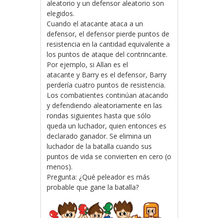
aleatorio y un defensor aleatorio son
elegidos.
Cuando el atacante ataca a un
defensor, el defensor pierde puntos de
resistencia en la cantidad equivalente a
los puntos de ataque del contrincante.
Por ejemplo, si Allan es el
atacante y Barry es el defensor, Barry
perdería cuatro puntos de resistencia.
Los combatientes continúan atacando
y defendiendo aleatoriamente en las
rondas siguientes hasta que sólo
queda un luchador, quien entonces es
declarado ganador. Se elimina un
luchador de la batalla cuando sus
puntos de vida se convierten en cero (o
menos).
Pregunta: ¿Qué peleador es más
probable que gane la batalla?