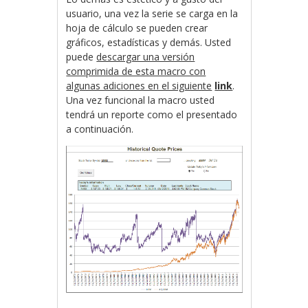
usuario, una vez la serie se carga en la
hoja de cálculo se pueden crear
gráficos, estadísticas y demás. Usted
puede
descargar una versión
comprimida de esta macro con
algunas adiciones en el siguiente
link
.
Una vez funcional la macro usted
tendrá un reporte como el presentado
a continuación.