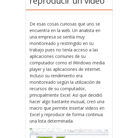
reproducir un video
De esas cosas curiosas que uno se
encuentra en la web. Un analista en
una empresa se sentía muy
monitoreado y restringido en su
trabajo pues no tenía acceso a las
aplicaciones comunes de su
computador como el Windows media
player y las aplicaciones de internet.
Incluso su rendimiento era
monitoreado según la utilización de
recursos de su computador,
principalmente Excel. Así que decidió
hacer algo bastante inusual, creó una
macro que permite insertar videos en
Excel y reproducir de forma continua
una lista determinada.