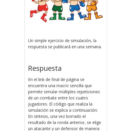
Un simple ejercicio de simulación, la
respuesta se publicará en una semana.
Respuesta
En el link de final de página se
encuentra una macro sencilla que
permite simular múltiples repeticiones
de un combate entre los cuatro
jugadores. El código que realiza la
simulación se explica a continuación:
En síntesis, una vez borrado el
resultado de la ronda anterior, se elige
un atacante y un defensor de manera