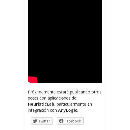
Próximamente estaré publicando otros
posts con aplicaciones de
HeuristicLab
, particularmente en
integración con
AnyLogic
.
Twitter
Facebook