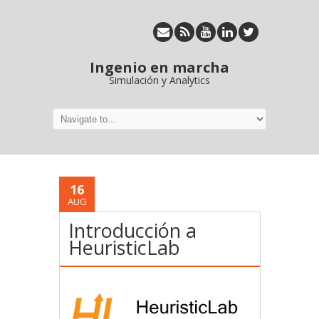
Ingenio en marcha
Simulación y Analytics
16
AUG
Introducción a
HeuristicLab