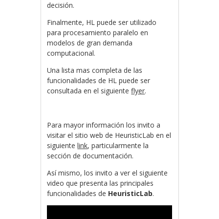
decisión.
Finalmente, HL puede ser utilizado
para procesamiento paralelo en
modelos de gran demanda
computacional.
Una lista mas completa de las
funcionalidades de HL puede ser
consultada en el siguiente
flyer
.
Para mayor información los invito a
visitar el sitio web de HeuristicLab en el
siguiente
link
, particularmente la
sección de documentación.
Así mismo, los invito a ver el siguiente
video que presenta las principales
funcionalidades de
HeuristicLab
.