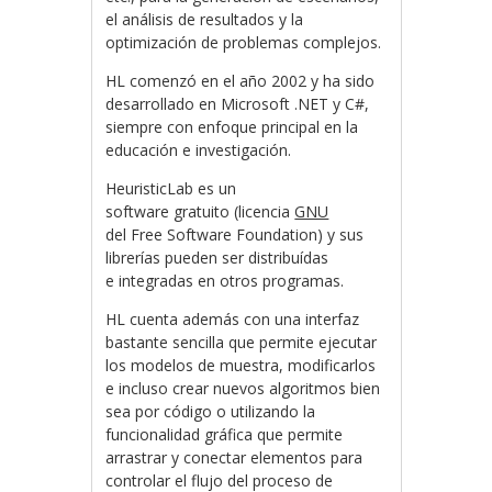
el análisis de resultados y la
optimización de problemas complejos.
HL comenzó en el año 2002 y ha sido
desarrollado en Microsoft .NET y C#,
siempre con enfoque principal en la
educación e investigación.
HeuristicLab es un
software gratuito (licencia
GNU
del Free Software Foundation) y sus
librerías pueden ser distribuídas
e integradas en otros programas.
HL cuenta además con una interfaz
bastante sencilla que permite ejecutar
los modelos de muestra, modificarlos
e incluso crear nuevos algoritmos bien
sea por código o utilizando la
funcionalidad gráfica que permite
arrastrar y conectar elementos para
controlar el flujo del proceso de