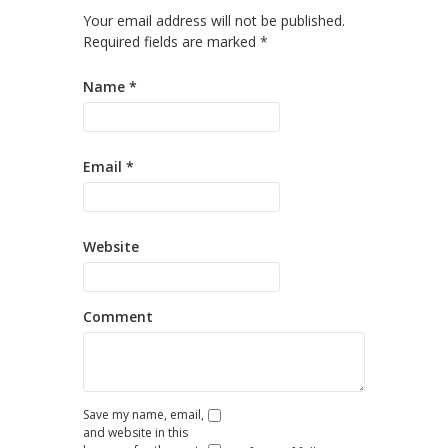
Your email address will not be published.
Required fields are marked
*
Name
*
Email
*
Website
Comment
Save my name, email,
and website in this