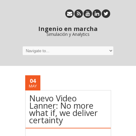
Ingenio en marcha
Simulación y Analytics
04
MAY
Nuevo Video
Lanner: No more
what if, we deliver
certainty