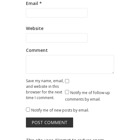
Email
*
Website
Comment
Save my name, email,
and website in this
browser for the next
Notify me of follow-up
time I comment.
comments by email.
Notify me of new posts by email.