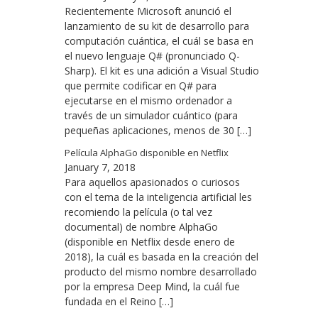
Recientemente Microsoft anunció el
lanzamiento de su kit de desarrollo para
computación cuántica, el cuál se basa en
el nuevo lenguaje Q# (pronunciado Q-
Sharp). El kit es una adición a Visual Studio
que permite codificar en Q# para
ejecutarse en el mismo ordenador a
través de un simulador cuántico (para
pequeñas aplicaciones, menos de 30 […]
Película AlphaGo disponible en Netflix
January 7, 2018
Para aquellos apasionados o curiosos
con el tema de la inteligencia artificial les
recomiendo la película (o tal vez
documental) de nombre AlphaGo
(disponible en Netflix desde enero de
2018), la cuál es basada en la creación del
producto del mismo nombre desarrollado
por la empresa Deep Mind, la cuál fue
fundada en el Reino […]