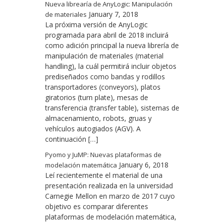
Nueva librearía de AnyLogic: Manipulación
January 7, 2018
de materiales
La próxima versión de AnyLogic
programada para abril de 2018 incluirá
como adición principal la nueva librería de
manipulación de materiales (material
handling), la cuál permitirá incluir objetos
prediseñados como bandas y rodillos
transportadores (conveyors), platos
giratorios (turn plate), mesas de
transferencia (transfer table), sistemas de
almacenamiento, robots, gruas y
vehículos autogiados (AGV). A
continuación […]
Pyomo y JuMP: Nuevas plataformas de
January 6, 2018
modelación matemática
Leí recientemente el material de una
presentación realizada en la universidad
Carnegie Mellon en marzo de 2017 cuyo
objetivo es comparar diferentes
plataformas de modelación matemática,