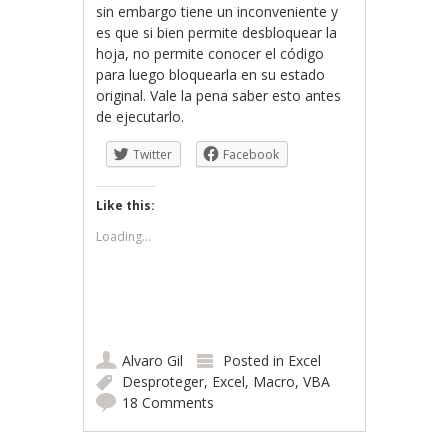
sin embargo tiene un inconveniente y
es que si bien permite desbloquear la
hoja, no permite conocer el código
para luego bloquearla en su estado
original. Vale la pena saber esto antes
de ejecutarlo.
Twitter
Facebook
Like this:
Loading...
Alvaro Gil
Posted in
Excel
Desproteger
,
Excel
,
Macro
,
VBA
18 Comments