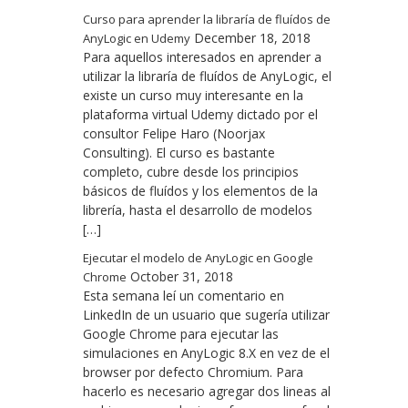
Curso para aprender la libraría de fluídos de
December 18, 2018
AnyLogic en Udemy
Para aquellos interesados en aprender a
utilizar la libraría de fluídos de AnyLogic, el
existe un curso muy interesante en la
plataforma virtual Udemy dictado por el
consultor Felipe Haro (Noorjax
Consulting). El curso es bastante
completo, cubre desde los principios
básicos de fluídos y los elementos de la
librería, hasta el desarrollo de modelos
[…]
Ejecutar el modelo de AnyLogic en Google
October 31, 2018
Chrome
Esta semana leí un comentario en
LinkedIn de un usuario que sugería utilizar
Google Chrome para ejecutar las
simulaciones en AnyLogic 8.X en vez de el
browser por defecto Chromium. Para
hacerlo es necesario agregar dos lineas al