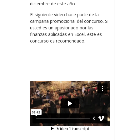
diciembre de este año.
El siguiente video hace parte de la
campaña promocional del concurso. Si
usted es un apasionado por las
finanzas aplicadas en Excel, este es
concurso es recomendado.