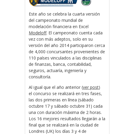
Este año se celebra la cuarta versión
del campeonato mundial de
modelación financiera en Excel
Modeloff
. El campeonato cuenta cada
vez con más adeptos, solo en su
versión del año 2014 participaron cerca
de 4,000 concursantes provenientes de
110 países vinculados a las disciplinas
de finanzas, banca, contabilidad,
seguros, actuaría, ingeniería y
consultoría.
Al igual que el año anterior (
ver post
)
el concurso se realizará en tres fases,
las dos primeras en línea (sábado
octubre 17 y sábado octubre 31) cada
una con duración máxima de 2 horas.
Los 16 mejores resultados llegarán a la
final que se realizará en la ciudad de
Londres (UK) los días 3 y 4 de