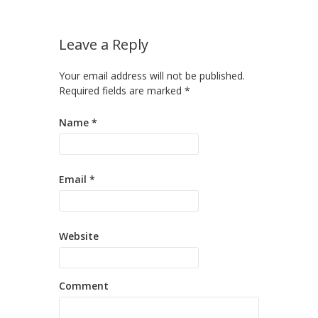
Leave a Reply
Your email address will not be published.
Required fields are marked
*
Name
*
Email
*
Website
Comment