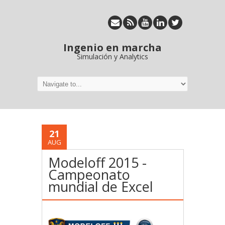
Ingenio en marcha
Simulación y Analytics
21
AUG
Modeloff 2015 -
Campeonato
mundial de Excel