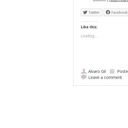
Twitter
Facebook
Like this:
Loading...
Alvaro Gil
Poste
Leave a comment
Post navigation