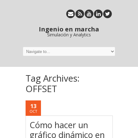
Ingenio en marcha
Simulación y Analytics
Tag Archives:
OFFSET
13
OCT
Cómo hacer un
gráfico dinámico en