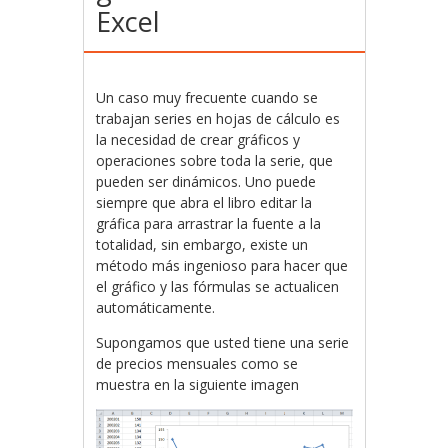
Excel
Un caso muy frecuente cuando se
trabajan series en hojas de cálculo es
la necesidad de crear gráficos y
operaciones sobre toda la serie, que
pueden ser dinámicos. Uno puede
siempre que abra el libro editar la
gráfica para arrastrar la fuente a la
totalidad, sin embargo, existe un
método más ingenioso para hacer que
el gráfico y las fórmulas se actualicen
automáticamente.
Supongamos que usted tiene una serie
de precios mensuales como se
muestra en la siguiente imagen