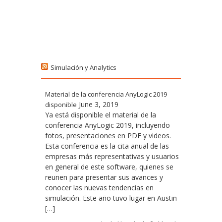
Post navigation
Simulación y Analytics
Material de la conferencia AnyLogic 2019
June 3, 2019
disponible
Ya está disponible el material de la
conferencia AnyLogic 2019, incluyendo
fotos, presentaciones en PDF y videos.
Esta conferencia es la cita anual de las
empresas más representativas y usuarios
en general de este software, quienes se
reunen para presentar sus avances y
conocer las nuevas tendencias en
simulación. Este año tuvo lugar en Austin
[…]