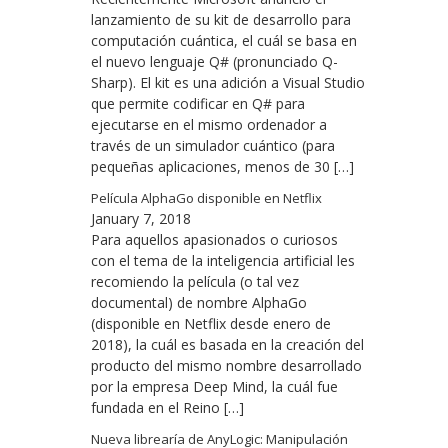
lanzamiento de su kit de desarrollo para
computación cuántica, el cuál se basa en
el nuevo lenguaje Q# (pronunciado Q-
Sharp). El kit es una adición a Visual Studio
que permite codificar en Q# para
ejecutarse en el mismo ordenador a
través de un simulador cuántico (para
pequeñas aplicaciones, menos de 30 […]
Película AlphaGo disponible en Netflix
January 7, 2018
Para aquellos apasionados o curiosos
con el tema de la inteligencia artificial les
recomiendo la película (o tal vez
documental) de nombre AlphaGo
(disponible en Netflix desde enero de
2018), la cuál es basada en la creación del
producto del mismo nombre desarrollado
por la empresa Deep Mind, la cuál fue
fundada en el Reino […]
Nueva librearía de AnyLogic: Manipulación