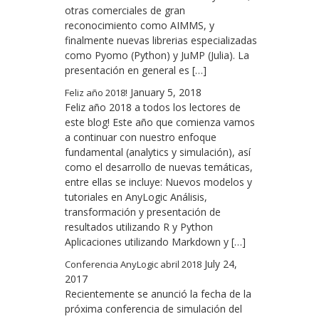
otras comerciales de gran
reconocimiento como AIMMS, y
finalmente nuevas librerias especializadas
como Pyomo (Python) y JuMP (Julia). La
presentación en general es […]
January 5, 2018
Feliz año 2018!
Feliz año 2018 a todos los lectores de
este blog! Este año que comienza vamos
a continuar con nuestro enfoque
fundamental (analytics y simulación), así
como el desarrollo de nuevas temáticas,
entre ellas se incluye: Nuevos modelos y
tutoriales en AnyLogic Análisis,
transformación y presentación de
resultados utilizando R y Python
Aplicaciones utilizando Markdown y […]
July 24,
Conferencia AnyLogic abril 2018
2017
Recientemente se anunció la fecha de la
próxima conferencia de simulación del