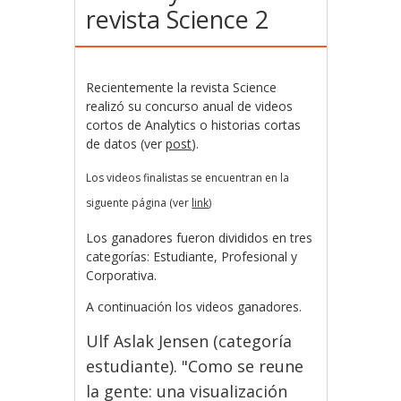
revista Science 2
Recientemente la revista Science
realizó su concurso anual de videos
cortos de Analytics o historias cortas
de datos (ver
post
).
Los videos finalistas se encuentran en la
siguente página (ver
link
)
Los ganadores fueron divididos en tres
categorías: Estudiante, Profesional y
Corporativa.
A continuación los videos ganadores.
Ulf Aslak Jensen (categoría
estudiante). "Como se reune
la gente: una visualización