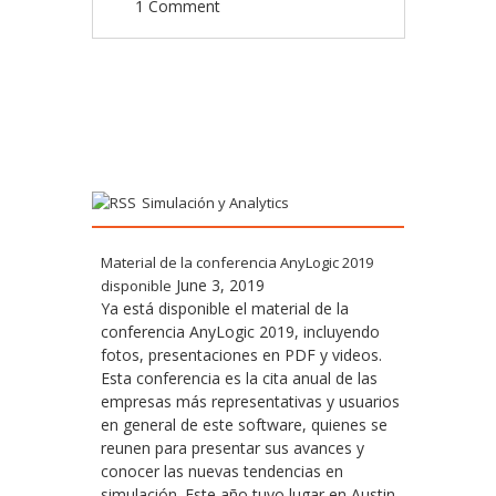
1 Comment
Post navigation
Simulación y Analytics
Material de la conferencia AnyLogic 2019
June 3, 2019
disponible
Ya está disponible el material de la
conferencia AnyLogic 2019, incluyendo
fotos, presentaciones en PDF y videos.
Esta conferencia es la cita anual de las
empresas más representativas y usuarios
en general de este software, quienes se
reunen para presentar sus avances y
conocer las nuevas tendencias en
simulación. Este año tuvo lugar en Austin