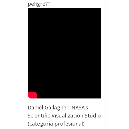
peligro?"
Daniel Gallagher, NASA’s
Scientific Visualization Studio
(categoría profesional).