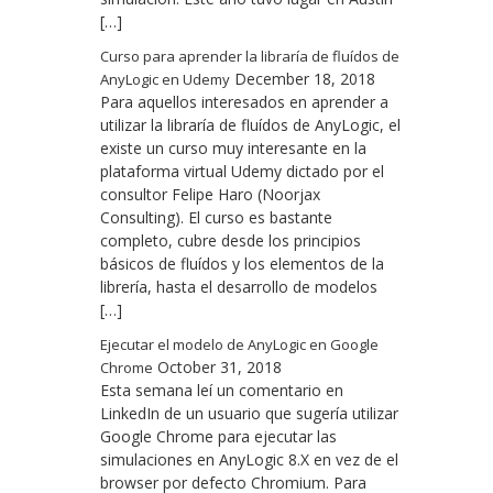
[…]
Curso para aprender la libraría de fluídos de
December 18, 2018
AnyLogic en Udemy
Para aquellos interesados en aprender a
utilizar la libraría de fluídos de AnyLogic, el
existe un curso muy interesante en la
plataforma virtual Udemy dictado por el
consultor Felipe Haro (Noorjax
Consulting). El curso es bastante
completo, cubre desde los principios
básicos de fluídos y los elementos de la
librería, hasta el desarrollo de modelos
[…]
Ejecutar el modelo de AnyLogic en Google
October 31, 2018
Chrome
Esta semana leí un comentario en
LinkedIn de un usuario que sugería utilizar
Google Chrome para ejecutar las
simulaciones en AnyLogic 8.X en vez de el
browser por defecto Chromium. Para