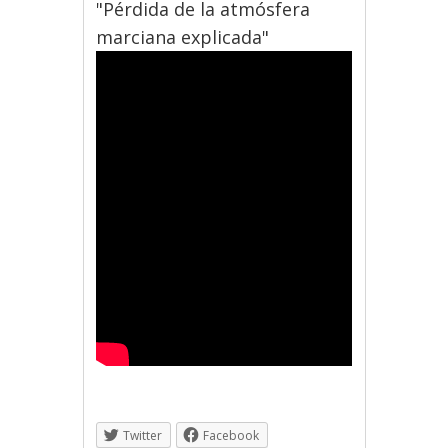
"Pérdida de la atmósfera
marciana explicada"
Twitter
Facebook