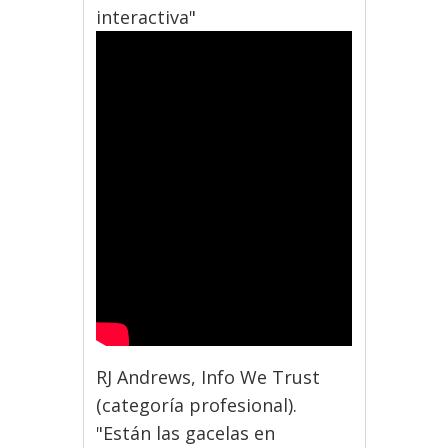
interactiva"
RJ Andrews, Info We Trust
(categoría profesional).
"Están las gacelas en