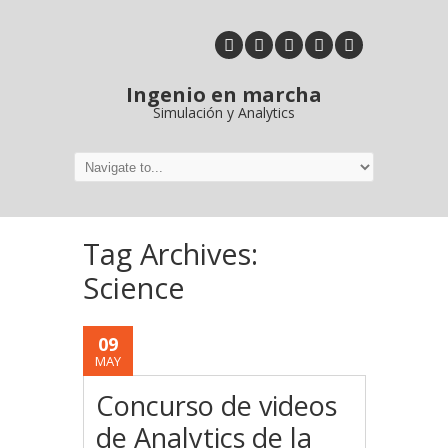
Ingenio en marcha
Simulación y Analytics
Tag Archives:
Science
09
MAY
Concurso de videos
de Analytics de la