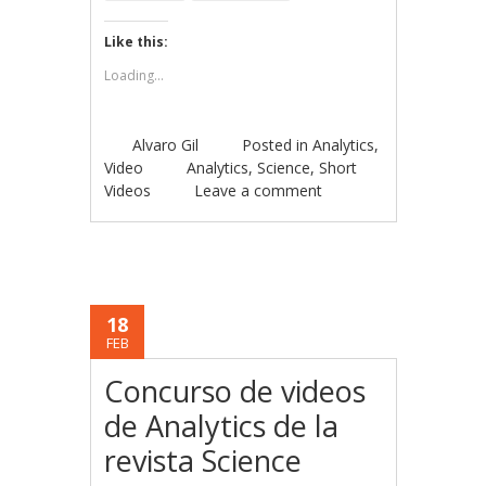
Like this:
Loading...
Alvaro Gil
Posted in
Analytics
,
Video
Analytics
,
Science
,
Short
Videos
Leave a comment
18
FEB
Concurso de videos
de Analytics de la
revista Science