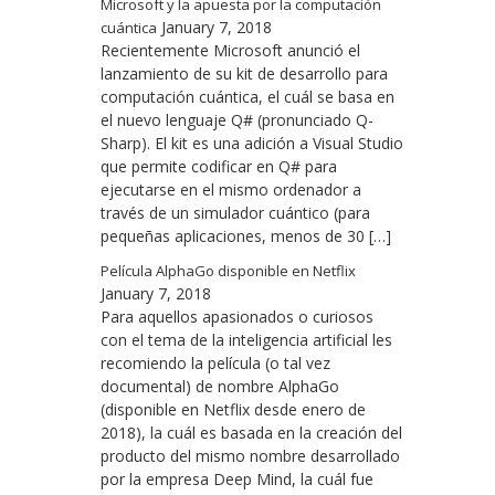
Microsoft y la apuesta por la computación
January 7, 2018
cuántica
Recientemente Microsoft anunció el
lanzamiento de su kit de desarrollo para
computación cuántica, el cuál se basa en
el nuevo lenguaje Q# (pronunciado Q-
Sharp). El kit es una adición a Visual Studio
que permite codificar en Q# para
ejecutarse en el mismo ordenador a
través de un simulador cuántico (para
pequeñas aplicaciones, menos de 30 […]
Película AlphaGo disponible en Netflix
January 7, 2018
Para aquellos apasionados o curiosos
con el tema de la inteligencia artificial les
recomiendo la película (o tal vez
documental) de nombre AlphaGo
(disponible en Netflix desde enero de
2018), la cuál es basada en la creación del
producto del mismo nombre desarrollado
por la empresa Deep Mind, la cuál fue