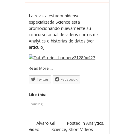
La revista estadounidense
especializada
Science
está
promocionando nuevamente su
concurso anual de videos cortos de
Analytics o historias de datos (ver
artículo
).
Read More
→
Twitter
Facebook
Like this:
Loading...
Alvaro Gil
Posted in
Analytics
,
Video
Science
,
Short Videos