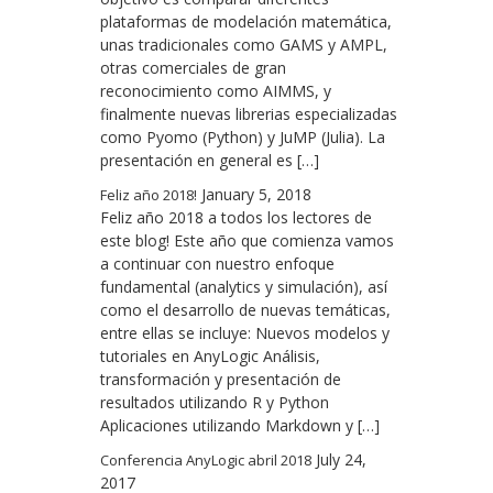
plataformas de modelación matemática,
unas tradicionales como GAMS y AMPL,
otras comerciales de gran
reconocimiento como AIMMS, y
finalmente nuevas librerias especializadas
como Pyomo (Python) y JuMP (Julia). La
presentación en general es […]
January 5, 2018
Feliz año 2018!
Feliz año 2018 a todos los lectores de
este blog! Este año que comienza vamos
a continuar con nuestro enfoque
fundamental (analytics y simulación), así
como el desarrollo de nuevas temáticas,
entre ellas se incluye: Nuevos modelos y
tutoriales en AnyLogic Análisis,
transformación y presentación de
resultados utilizando R y Python
Aplicaciones utilizando Markdown y […]
July 24,
Conferencia AnyLogic abril 2018
2017