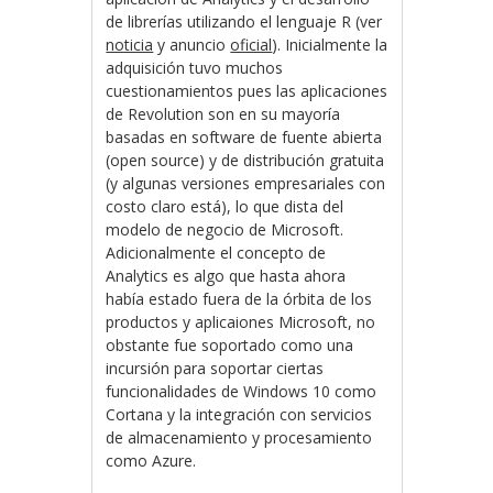
de librerías utilizando el lenguaje R (ver
noticia
y anuncio
oficial
). Inicialmente la
adquisición tuvo muchos
cuestionamientos pues las aplicaciones
de Revolution son en su mayoría
basadas en software de fuente abierta
(open source) y de distribución gratuita
(y algunas versiones empresariales con
costo claro está), lo que dista del
modelo de negocio de Microsoft.
Adicionalmente el concepto de
Analytics es algo que hasta ahora
había estado fuera de la órbita de los
productos y aplicaiones Microsoft, no
obstante fue soportado como una
incursión para soportar ciertas
funcionalidades de Windows 10 como
Cortana y la integración con servicios
de almacenamiento y procesamiento
como Azure.