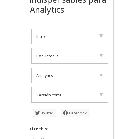
Analytics
Intro
Paquetes R
Analytics
Versión corta
Twitter
Facebook
Like this:
Loading...