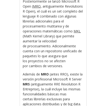
Posteriormente se lanzó Microsoft R
Open (
MRO
, antiguamente Revolutions
R Open), el cuál es un set completo del
lenguaje R combinado con algunas
librerías adicionales para el
procesamiento mutitarea y de
operaciones matemáticas como
MKL
(Math Kernel Library) que permite
aumentar la velocidad
de procesamiento. Adicionalmente
cuenta con un repositorio unificado de
paquetes lo que asegura que
los proyectos no se afecten
por cambios de versiones.
Además de
MRO
(antes RRO), existe la
versión profesional Microsoft R Server
MRS
(antiguamente RRE Revolution R
Entreprise), la cuál incluye las mismas
funcionalidades básicas mas
ciertas librerías exclusivas para
aplicaciones distribuidas y de big data.