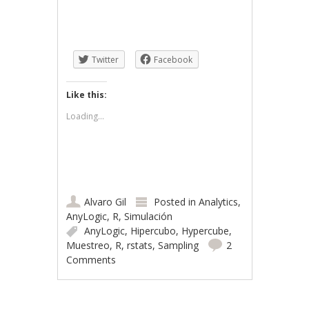
Twitter
Facebook
Like this:
Loading...
Alvaro Gil
Posted in
Analytics
,
AnyLogic
,
R
,
Simulación
AnyLogic
,
Hipercubo
,
Hypercube
,
Muestreo
,
R
,
rstats
,
Sampling
2
Comments