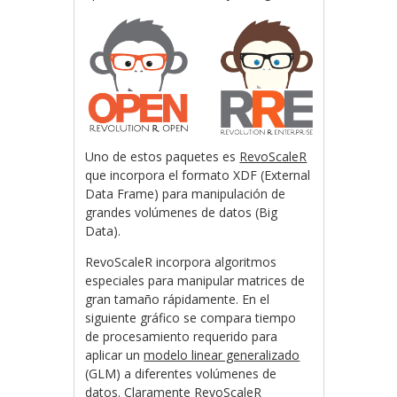
Uno de estos paquetes es
RevoScaleR
que incorpora el formato XDF (External
Data Frame) para manipulación de
grandes volúmenes de datos (Big
Data).
RevoScaleR incorpora algoritmos
especiales para manipular matrices de
gran tamaño rápidamente. En el
siguiente gráfico se compara tiempo
de procesamiento requerido para
aplicar un
modelo linear generalizado
(GLM) a diferentes volúmenes de
datos. Claramente RevoScaleR