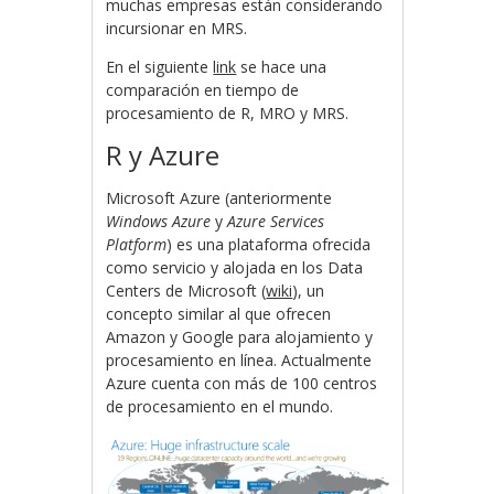
muchas empresas están considerando
incursionar en MRS.
En el siguiente
link
se hace una
comparación en tiempo de
procesamiento de R, MRO y MRS.
R y Azure
Microsoft Azure (anteriormente
Windows Azure
y
Azure Services
Platform
) es una plataforma ofrecida
como servicio y alojada en los Data
Centers de Microsoft (
wiki
), un
concepto similar al que ofrecen
Amazon y Google para alojamiento y
procesamiento en línea. Actualmente
Azure cuenta con más de 100 centros
de procesamiento en el mundo.