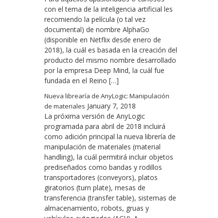
con el tema de la inteligencia artificial les
recomiendo la película (o tal vez
documental) de nombre AlphaGo
(disponible en Netflix desde enero de
2018), la cuál es basada en la creación del
producto del mismo nombre desarrollado
por la empresa Deep Mind, la cuál fue
fundada en el Reino […]
Nueva librearía de AnyLogic: Manipulación
January 7, 2018
de materiales
La próxima versión de AnyLogic
programada para abril de 2018 incluirá
como adición principal la nueva librería de
manipulación de materiales (material
handling), la cuál permitirá incluir objetos
prediseñados como bandas y rodillos
transportadores (conveyors), platos
giratorios (turn plate), mesas de
transferencia (transfer table), sistemas de
almacenamiento, robots, gruas y