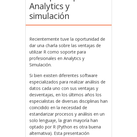
Analytics y
simulación
Recientemente tuve la oportunidad de
dar una charla sobre las ventajas de
utilizar R como soporte para
profesionales en Analytics y
Simulación.
Si bien existen diferentes software
especializados para realizar análisis de
datos cada uno con sus ventajas y
desventajas, en los últimos años los
especialistas de diversas disciplinas han
coincidido en la necesidad de
estandarizar procesos y análisis en un
solo lenguaje, la gran mayoría han
optado por R (Python es otra buena
alternativa). Esta presentación