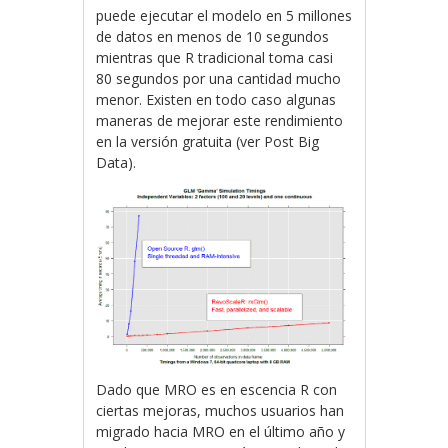
puede ejecutar el modelo en 5 millones
de datos en menos de 10 segundos
mientras que R tradicional toma casi
80 segundos por una cantidad mucho
menor. Existen en todo caso algunas
maneras de mejorar este rendimiento
en la versión gratuita (ver Post Big
Data).
Dado que MRO es en escencia R con
ciertas mejoras, muchos usuarios han
migrado hacia MRO en el último año y