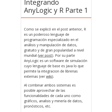
Integrando
AnyLogic y R Parte 1
Como se explicó en el post anterior, R
es un poderoso lenguaje de
programación especializado en el
análisis y manipulación de datos,
gratuito y de gran popularidad a nivel
mundial (
ver post
). Por su parte
AnyLogic es un software de simulación
cuyo lenguaje de base es Java lo que
permite la integracion de librerias
externas (ver
wiki
).
Al combinar ambos sistemas es
posible aprovechar de las
funcionalidades de cada uno como
gráficos, analisis y minería de datos,
pronósticos, etc.