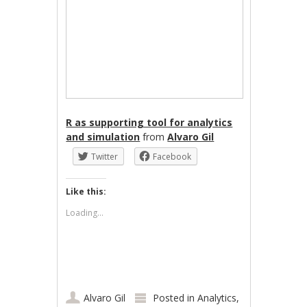
R as supporting tool for analytics
and simulation
from
Alvaro Gil
Twitter
Facebook
Like this:
Loading...
Alvaro Gil
Posted in
Analytics
,