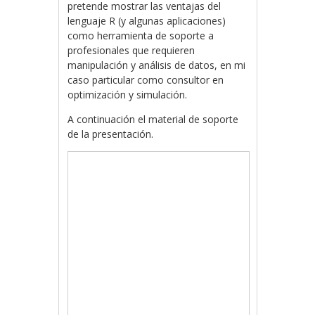
pretende mostrar las ventajas del
lenguaje R (y algunas aplicaciones)
como herramienta de soporte a
profesionales que requieren
manipulación y análisis de datos, en mi
caso particular como consultor en
optimización y simulación.
A continuación el material de soporte
de la presentación.