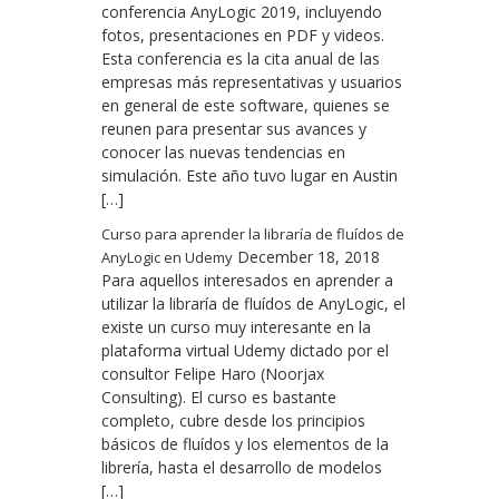
conferencia AnyLogic 2019, incluyendo
fotos, presentaciones en PDF y videos.
Esta conferencia es la cita anual de las
empresas más representativas y usuarios
en general de este software, quienes se
reunen para presentar sus avances y
conocer las nuevas tendencias en
simulación. Este año tuvo lugar en Austin
[…]
Curso para aprender la libraría de fluídos de
December 18, 2018
AnyLogic en Udemy
Para aquellos interesados en aprender a
utilizar la libraría de fluídos de AnyLogic, el
existe un curso muy interesante en la
plataforma virtual Udemy dictado por el
consultor Felipe Haro (Noorjax
Consulting). El curso es bastante
completo, cubre desde los principios
básicos de fluídos y los elementos de la
librería, hasta el desarrollo de modelos
[…]