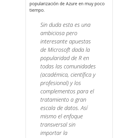
popularización de Azure en muy poco
tiempo.
Sin duda esta es una
ambiciosa pero
interesante apuestas
de Microsoft dada la
popularidad de R en
todas las comunidades
(académica, científica y
profesional) y los
complementos para el
tratamiento a gran
escala de datos. Así
mismo el enfoque
transversal sin
importar la