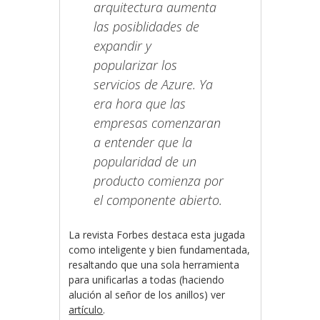
arquitectura aumenta
las posiblidades de
expandir y
popularizar los
servicios de Azure. Ya
era hora que las
empresas comenzaran
a entender que la
popularidad de un
producto comienza por
el componente abierto.
La revista Forbes destaca esta jugada
como inteligente y bien fundamentada,
resaltando que una sola herramienta
para unificarlas a todas (haciendo
alución al señor de los anillos) ver
artículo
.