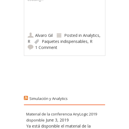
Alvaro Gil
Posted in
Analytics
,
R
Paquetes indispensables
,
R
1 Comment
Post navigation
Simulación y Analytics
Material de la conferencia AnyLogic 2019
June 3, 2019
disponible
Ya está disponible el material de la