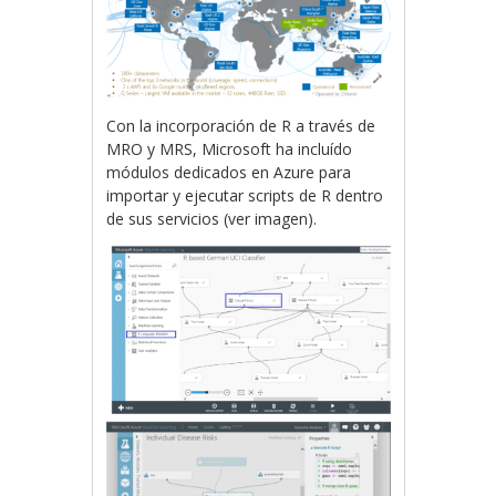
Con la incorporación de R a través de
MRO y MRS, Microsoft ha incluído
módulos dedicados en Azure para
importar y ejecutar scripts de R dentro
de sus servicios (ver imagen).