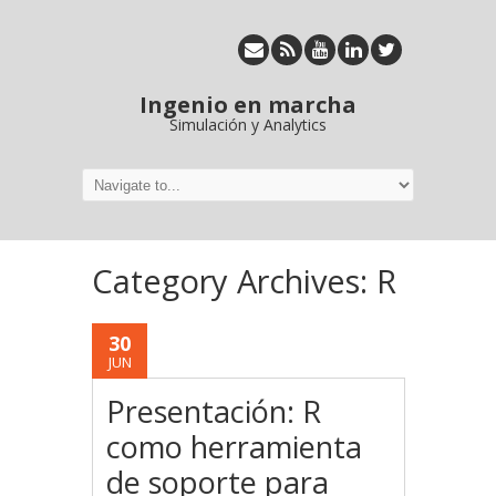
Ingenio en marcha
Simulación y Analytics
Category Archives:
R
30
JUN
Presentación: R
como herramienta
de soporte para