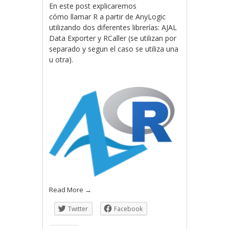
En este post explicaremos
cómo llamar R a partir de AnyLogic
utilizando dos diferentes librerías: AJAL
Data Exporter y RCaller (se utilizan por
separado y segun el caso se utiliza una
u otra).
Read More
→
Twitter
Facebook