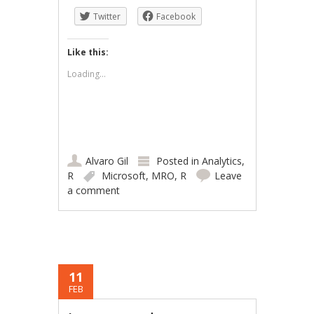
Twitter
Facebook
Like this:
Loading...
Alvaro Gil
Posted in
Analytics
,
R
Microsoft
,
MRO
,
R
Leave
a comment
11
FEB