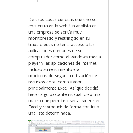
De esas cosas curiosas que uno se
encuentra en la web. Un analista en
una empresa se sentía muy
monitoreado y restringido en su
trabajo pues no tenía acceso a las
aplicaciones comunes de su
computador como el Windows media
player y las aplicaciones de internet.
Incluso su rendimiento era
monitoreado según la utilización de
recursos de su computador,
principalmente Excel. Así que decidió
hacer algo bastante inusual, creó una
macro que permite insertar videos en
Excel y reproducir de forma continua
una lista determinada.