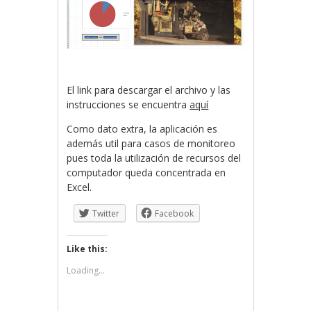
El link para descargar el archivo y las
instrucciones se encuentra
aquí
Como dato extra, la aplicación es
además util para casos de monitoreo
pues toda la utilización de recursos del
computador queda concentrada en
Excel.
Twitter
Facebook
Like this:
Loading...