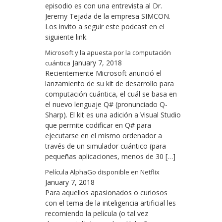
episodio es con una entrevista al Dr.
Jeremy Tejada de la empresa SIMCON.
Los invito a seguir este podcast en el
siguiente link.
Microsoft y la apuesta por la computación
January 7, 2018
cuántica
Recientemente Microsoft anunció el
lanzamiento de su kit de desarrollo para
computación cuántica, el cuál se basa en
el nuevo lenguaje Q# (pronunciado Q-
Sharp). El kit es una adición a Visual Studio
que permite codificar en Q# para
ejecutarse en el mismo ordenador a
través de un simulador cuántico (para
pequeñas aplicaciones, menos de 30 […]
Película AlphaGo disponible en Netflix
January 7, 2018
Para aquellos apasionados o curiosos
con el tema de la inteligencia artificial les
recomiendo la película (o tal vez