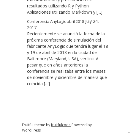
resultados utilizando R y Python
Aplicaciones utilizando Markdown y […]
July 24,
Conferencia AnyLogic abril 2018
2017
Recientemente se anunció la fecha de la
próxima conferencia de simulación del
fabricante AnyLogic que tendrá lugar el 18
y 19 de abril de 2018 en la ciudad de
Baltimore (Maryland, USA), ver link. A
pesar que en años anteriores la
conferencia se realizaba entre los meses
de noviembre y diciembre de manera que
coincida […]
Fruitful theme by
fruitfulcode
Powered by:
WordPress