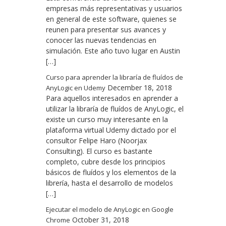
empresas más representativas y usuarios
en general de este software, quienes se
reunen para presentar sus avances y
conocer las nuevas tendencias en
simulación. Este año tuvo lugar en Austin
[…]
Curso para aprender la libraría de fluídos de
December 18, 2018
AnyLogic en Udemy
Para aquellos interesados en aprender a
utilizar la libraría de fluídos de AnyLogic, el
existe un curso muy interesante en la
plataforma virtual Udemy dictado por el
consultor Felipe Haro (Noorjax
Consulting). El curso es bastante
completo, cubre desde los principios
básicos de fluídos y los elementos de la
librería, hasta el desarrollo de modelos
[…]
Ejecutar el modelo de AnyLogic en Google
October 31, 2018
Chrome