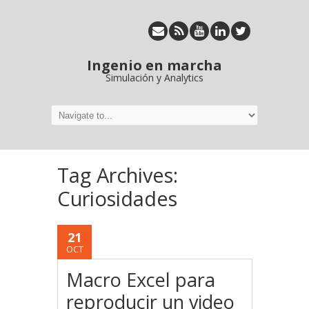
Ingenio en marcha
Simulación y Analytics
Tag Archives:
Curiosidades
21
OCT
Macro Excel para
reproducir un video