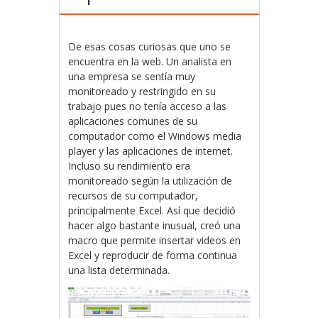
De esas cosas curiosas que uno se
encuentra en la web. Un analista en
una empresa se sentía muy
monitoreado y restringido en su
trabajo pues no tenía acceso a las
aplicaciones comunes de su
computador como el Windows media
player y las aplicaciones de internet.
Incluso su rendimiento era
monitoreado según la utilización de
recursos de su computador,
principalmente Excel. Así que decidió
hacer algo bastante inusual, creó una
macro que permite insertar videos en
Excel y reproducir de forma continua
una lista determinada.