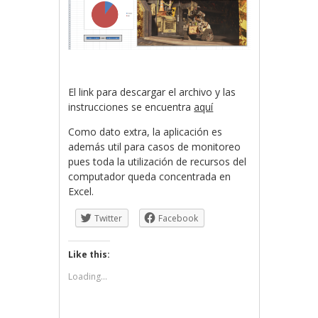
El link para descargar el archivo y las
instrucciones se encuentra
aquí
Como dato extra, la aplicación es
además util para casos de monitoreo
pues toda la utilización de recursos del
computador queda concentrada en
Excel.
Twitter
Facebook
Like this:
Loading...