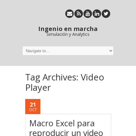
Ingenio en marcha
Simulación y Analytics
Tag Archives:
Video
Player
21
OCT
Macro Excel para
reproducir un video