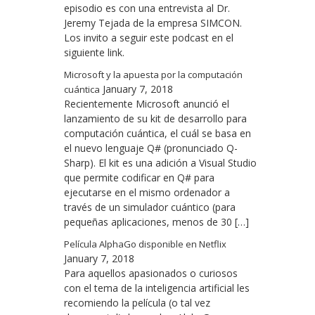
episodio es con una entrevista al Dr.
Jeremy Tejada de la empresa SIMCON.
Los invito a seguir este podcast en el
siguiente link.
Microsoft y la apuesta por la computación
January 7, 2018
cuántica
Recientemente Microsoft anunció el
lanzamiento de su kit de desarrollo para
computación cuántica, el cuál se basa en
el nuevo lenguaje Q# (pronunciado Q-
Sharp). El kit es una adición a Visual Studio
que permite codificar en Q# para
ejecutarse en el mismo ordenador a
través de un simulador cuántico (para
pequeñas aplicaciones, menos de 30 […]
Película AlphaGo disponible en Netflix
January 7, 2018
Para aquellos apasionados o curiosos
con el tema de la inteligencia artificial les
recomiendo la película (o tal vez