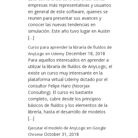
empresas más representativas y usuarios
en general de este software, quienes se
reunen para presentar sus avances y
conocer las nuevas tendencias en
simulación. Este año tuvo lugar en Austin
[…]
Curso para aprender la libraría de fluídos de
December 18, 2018
AnyLogic en Udemy
Para aquellos interesados en aprender a
utilizar la libraría de fluídos de AnyLogic, el
existe un curso muy interesante en la
plataforma virtual Udemy dictado por el
consultor Felipe Haro (Noorjax
Consulting). El curso es bastante
completo, cubre desde los principios
básicos de fluídos y los elementos de la
librería, hasta el desarrollo de modelos
[…]
Ejecutar el modelo de AnyLogic en Google
October 31, 2018
Chrome