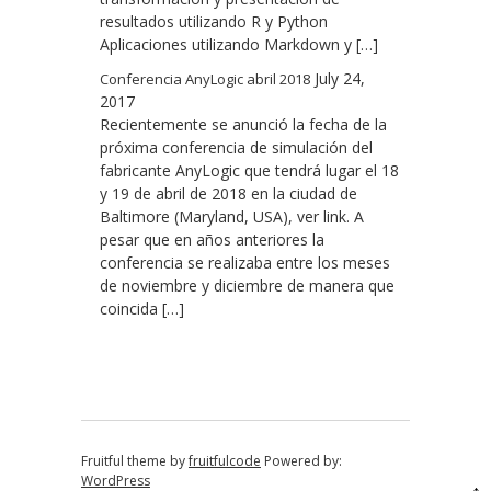
resultados utilizando R y Python
Aplicaciones utilizando Markdown y […]
July 24,
Conferencia AnyLogic abril 2018
2017
Recientemente se anunció la fecha de la
próxima conferencia de simulación del
fabricante AnyLogic que tendrá lugar el 18
y 19 de abril de 2018 en la ciudad de
Baltimore (Maryland, USA), ver link. A
pesar que en años anteriores la
conferencia se realizaba entre los meses
de noviembre y diciembre de manera que
coincida […]
Fruitful theme by
fruitfulcode
Powered by:
WordPress