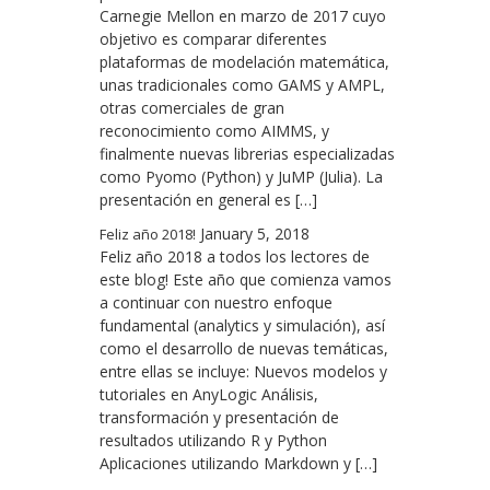
Carnegie Mellon en marzo de 2017 cuyo
objetivo es comparar diferentes
plataformas de modelación matemática,
unas tradicionales como GAMS y AMPL,
otras comerciales de gran
reconocimiento como AIMMS, y
finalmente nuevas librerias especializadas
como Pyomo (Python) y JuMP (Julia). La
presentación en general es […]
January 5, 2018
Feliz año 2018!
Feliz año 2018 a todos los lectores de
este blog! Este año que comienza vamos
a continuar con nuestro enfoque
fundamental (analytics y simulación), así
como el desarrollo de nuevas temáticas,
entre ellas se incluye: Nuevos modelos y
tutoriales en AnyLogic Análisis,
transformación y presentación de
resultados utilizando R y Python
Aplicaciones utilizando Markdown y […]