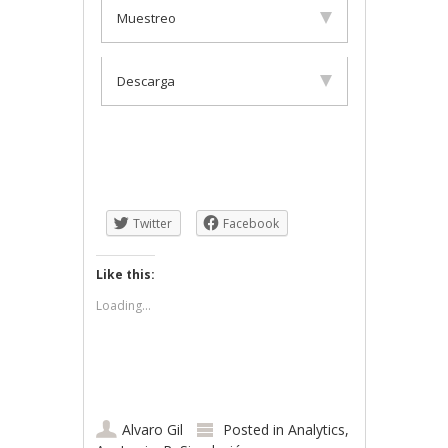
Muestreo
Descarga
Twitter
Facebook
Like this:
Loading...
Alvaro Gil
Posted in
Analytics
,