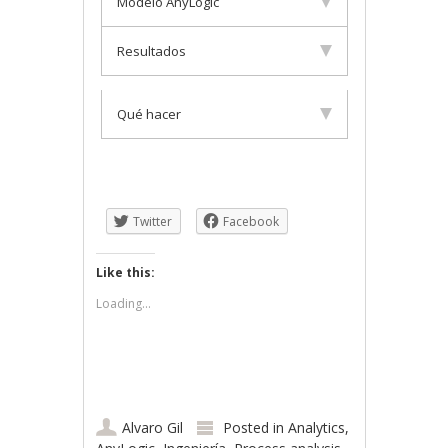
Modelo AnyLogic
Resultados
Qué hacer
Twitter
Facebook
Like this:
Loading...
Alvaro Gil
Posted in
Analytics
,