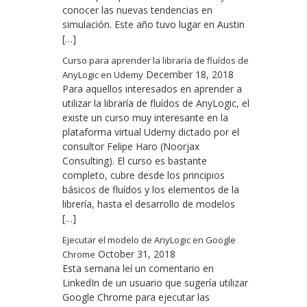
conocer las nuevas tendencias en
simulación. Este año tuvo lugar en Austin
[…]
Curso para aprender la libraría de fluídos de
December 18, 2018
AnyLogic en Udemy
Para aquellos interesados en aprender a
utilizar la libraría de fluídos de AnyLogic, el
existe un curso muy interesante en la
plataforma virtual Udemy dictado por el
consultor Felipe Haro (Noorjax
Consulting). El curso es bastante
completo, cubre desde los principios
básicos de fluídos y los elementos de la
librería, hasta el desarrollo de modelos
[…]
Ejecutar el modelo de AnyLogic en Google
October 31, 2018
Chrome
Esta semana leí un comentario en
LinkedIn de un usuario que sugería utilizar
Google Chrome para ejecutar las