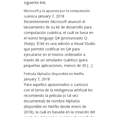
siguiente link.
Microsoft y la apuesta por la computación
January 7, 2018
cuántica
Recientemente Microsoft anunció el
lanzamiento de su kit de desarrollo para
computación cuántica, el cuál se basa en
el nuevo lenguaje Q# (pronunciado Q-
Sharp). El kit es una adición a Visual Studio
que permite codificar en Q# para
ejecutarse en el mismo ordenador a
través de un simulador cuántico (para
pequeñas aplicaciones, menos de 30 […]
Película AlphaGo disponible en Netflix
January 7, 2018
Para aquellos apasionados o curiosos
con el tema de la inteligencia artificial les
recomiendo la película (o tal vez
documental) de nombre AlphaGo
(disponible en Netflix desde enero de
2018), la cuál es basada en la creación del