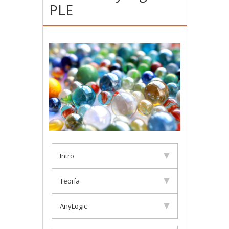
PLE
Intro
Teoría
AnyLogic